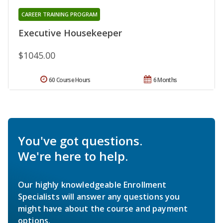
CAREER TRAINING PROGRAM
Executive Housekeeper
$1045.00
60 Course Hours
6 Months
You've got questions.
We're here to help.
Our highly knowledgeable Enrollment
Specialists will answer any questions you
might have about the course and payment
options.