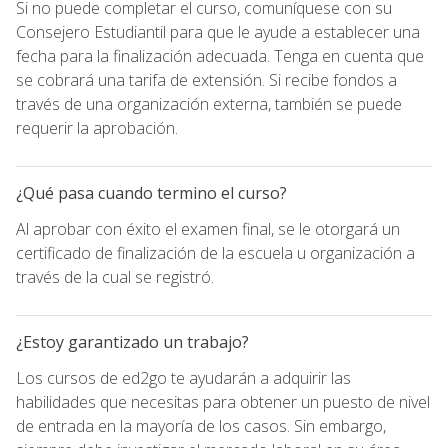
Si no puede completar el curso, comuníquese con su
Consejero Estudiantil para que le ayude a establecer una
fecha para la finalización adecuada. Tenga en cuenta que
se cobrará una tarifa de extensión. Si recibe fondos a
través de una organización externa, también se puede
requerir la aprobación.
¿Qué pasa cuando termino el curso?
Al aprobar con éxito el examen final, se le otorgará un
certificado de finalización de la escuela u organización a
través de la cual se registró.
¿Estoy garantizado un trabajo?
Los cursos de ed2go te ayudarán a adquirir las
habilidades que necesitas para obtener un puesto de nivel
de entrada en la mayoría de los casos. Sin embargo,