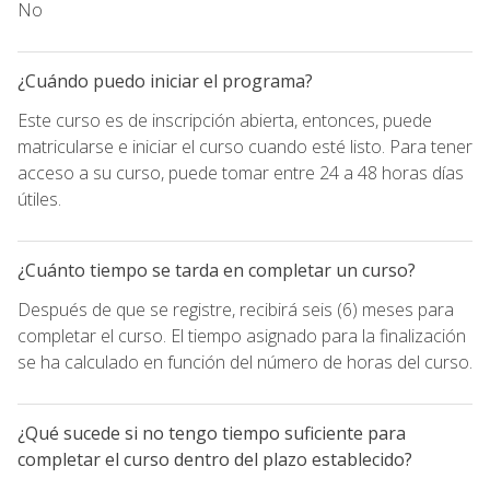
No
¿Cuándo puedo iniciar el programa?
Este curso es de inscripción abierta, entonces, puede
matricularse e iniciar el curso cuando esté listo. Para tener
acceso a su curso, puede tomar entre 24 a 48 horas días
útiles.
¿Cuánto tiempo se tarda en completar un curso?
Después de que se registre, recibirá seis (6) meses para
completar el curso. El tiempo asignado para la finalización
se ha calculado en función del número de horas del curso.
¿Qué sucede si no tengo tiempo suficiente para
completar el curso dentro del plazo establecido?