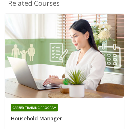
Related Courses
CAREER TRAINING PROGRAM
Household Manager